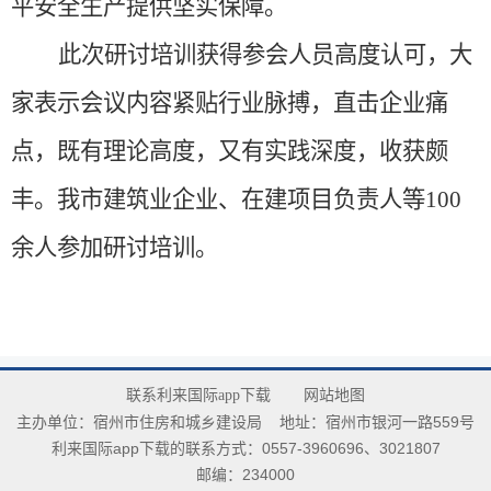
平安全
生产提供坚实保障。
此次研讨培训获得参会人员高度认可，大
家表示会议内容紧贴行业脉搏，直击企业痛
点，既有理论高度，又有实践深度，收获颇
丰。我市建筑业企业、在建项目负责人等
100
余人参加研讨培训。
联系利来国际app下载
网站地图
主办单位：宿州市住房和城乡建设局
地址：宿州市银河一路559号
利来国际app下载的联系方式：0557-3960696、3021807
邮编：234000