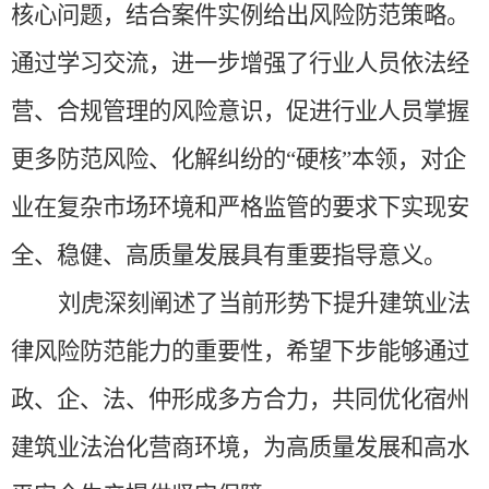
核心问题，结合案件实例给出风险防范策略。
通过学习交流，进一步增强了行业人员依法经
营、合规管理的风险意识，促进行业人员掌握
更多防范风险、化解纠纷的
“硬核”本领，对企
业在复杂市场环境和严格监管的要求下实现安
全、稳健、高质量发展具有重要指导意义。
刘虎深刻阐述了当前形势下提升建筑业法
律风险防范能力的重要性，希望下步能够通过
政、企、法、仲形成多方合力，共同优化宿州
建筑业
法治化营商环境
，为
高质量发展和高水