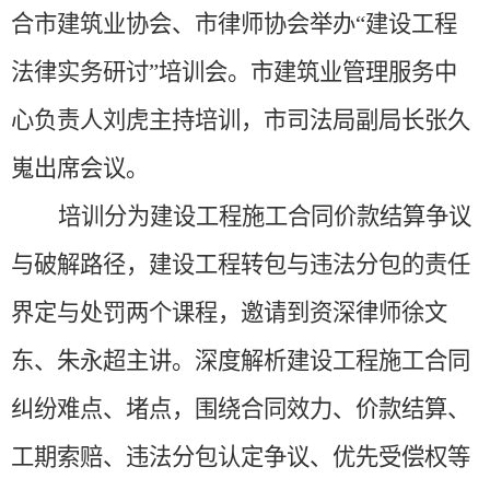
合市建筑业协会、市律师协会举办“建设工程
法律实务研讨”培训会。市建筑业管理服务中
心负责人刘虎主持培训，市司法局副局长张久
嵬出席会议。
培训分为建设工程施工合同价款结算争议
与破解路径，建设工程转包与违法分包的责任
界定与处罚两个课程，邀请到资深律师徐文
东、朱永超主讲。深度解析建设工程施工合同
纠纷难点、堵点，围绕合同效力、价款结算、
工期索赔、违法分包认定争议、优先受偿权等