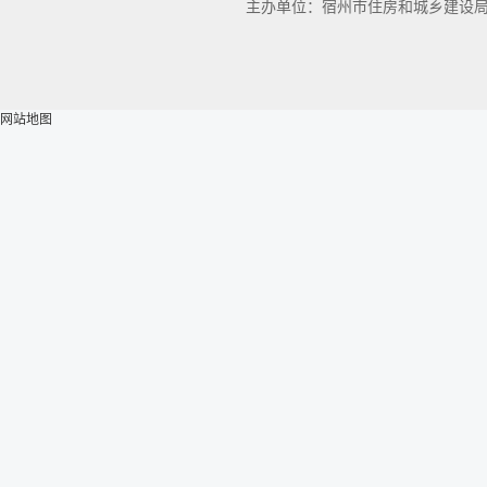
主办单位：宿州市住房和城乡建设
网站地图