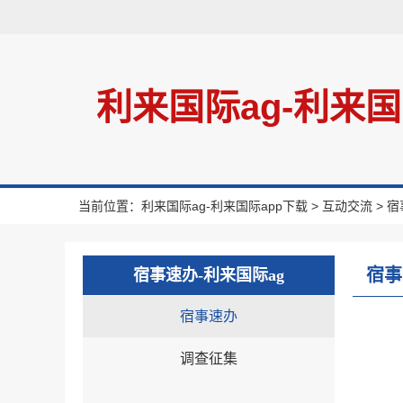
利来国际ag-利来国
当前位置：
利来国际ag-利来国际app下载
>
互动交流
>
宿
宿事
宿事速办-利来国际ag
宿事速办
调查征集