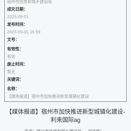
宿州市住房和城乡建设局
成文日期：
2023-09-01
发布时间：
2023-09-01 16:59
文号：
有效性：
有效
废止时间：
暂无
关键词：
名称：
【媒体报道】宿州市加快推进新型城镇化建设
【媒体报道】宿州市加快推进新型城镇化建设-
利来国际ag