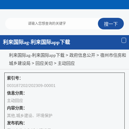
利来国际ag-利来国际app下载
>
> 宿州市住房和
利来国际ag-利来国际app下载
政府信息公开
城乡建设局
>
>
回应关切
主动回应
索引号：
003187202/202309-00001
信息分类：
主动回应
内容分类：
其他,城乡建设、环境保护
发布机构：