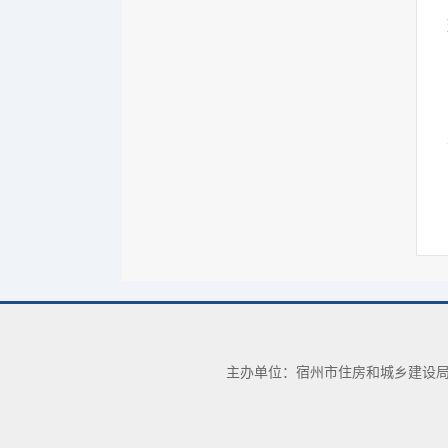
主办单位：宿州市住房和城乡建设