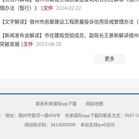
理办法（暂行）》
|
文件
2024-02-22
【文字解读】宿州市房屋建设工程质量投诉信用惩戒管理办法
【新闻发布会解读】市住建局党组成员、副局长王景新解读宿州市2
突破发展
|
文件
2023-08-28
更多
联系利来国际app下载
网站地图
局
地址：宿州市银河一路559号
利来国际app下载的联系方式：0557-396
网站标识码：3413000008
本站支持ipv6访问