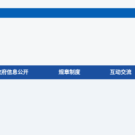
政府信息公开
规章制度
互动交流