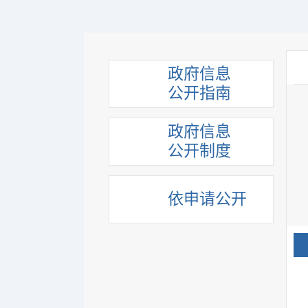
政府信息
公开指南
政府信息
公开制度
依申请公开