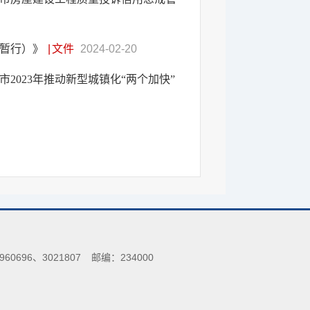
（暂行）》
|
文件
2024-02-20
023年推动新型城镇化“两个加快”
0696、3021807
邮编：234000