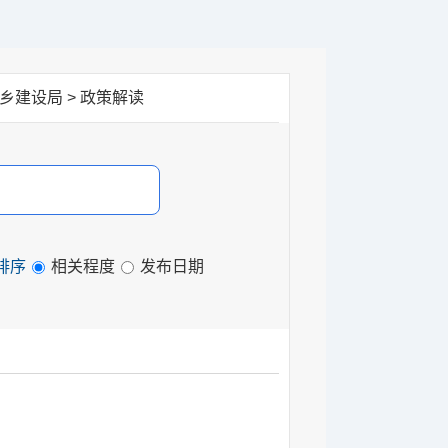
城乡建设局
>
政策解读
排序
相关程度
发布日期