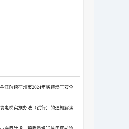
江解读宿州市2024年城镇燃气安全
装电梯实施办法（试行）的通知解读
市房屋建设工程质量投诉信用惩戒管