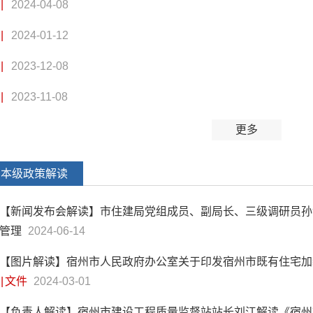
|
2024-04-08
|
2024-01-12
|
2023-12-08
|
2023-11-08
更多
本级政策解读
【新闻发布会解读】市住建局党组成员、副局长、三级调研员孙金
管理
2024-06-14
【图片解读】宿州市人民政府办公室关于印发宿州市既有住宅加
|
文件
2024-03-01
【负责人解读】宿州市建设工程质量监督站站长刘江解读《宿州