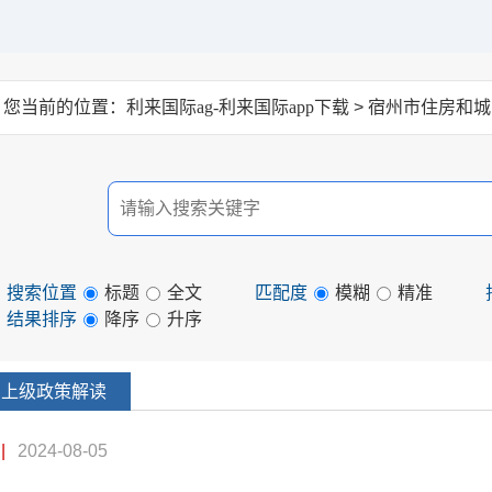
您当前的位置：
利来国际ag-利来国际app下载
> 宿州市住房和
搜索位置
标题
全文
匹配度
模糊
精准
结果排序
降序
升序
上级政策解读
|
2024-08-05