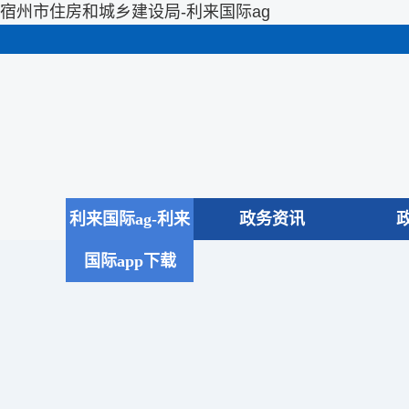
宿州市住房和城乡建设局-利来国际ag
利来国际ag-利来
政务资讯
国际app下载