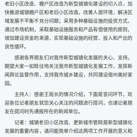
老旧小区改造、棚户区改造为新型城镇化建设的切入点，加
快推进城镇棚户区和老旧小区改造，改善人居环境，解决区
域发展不平衡不充分问题；采用多种基础设施的投资方式，
通过市场机制，采取基础设施服务和产品有偿使用的原则，
增加建设资金的来源，实现基础设施的经营、投入和产出的
良性循环。
感谢各界朋友们对我市新型城镇化发展的关心、支持。
期望大家一如既往地关注我市新型城镇化发展工作，发挥新
闻舆论监督作用，支持我市城乡建设，共同建设宿州美好家
园。
主持人：感谢王局长的情况介绍，下面是答问环节，欢
迎各位记者朋友就您关心关注的问题进行提问，也请记者朋
友在提问时先通报所在的新闻单位。
记者：城镇老旧小区改造、更新城市管网是新型城镇化
发展的重要内容，请问能简单介绍这两项工作开展的意义和