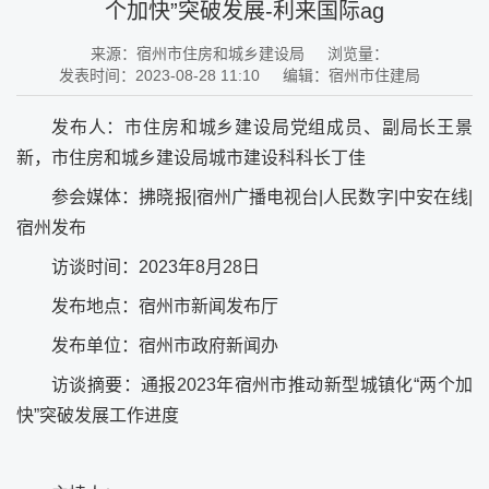
个加快”突破发展-利来国际ag
来源：宿州市住房和城乡建设局
浏览量：
发表时间：2023-08-28 11:10
编辑：宿州市住建局
发布人：市住房和城乡建设局党组成员、副局长王景
新，市住房和城乡建设局城市建设科科长丁佳
参会媒体：拂晓报|宿州广播电视台|人民数字|中安在线|
宿州发布
访谈时间：2023年8月28日
发布地点：宿州市新闻发布厅
发布单位：宿州市政府新闻办
访谈摘要：通报2023年宿州市推动新型城镇化“两个加
快”突破发展工作进度