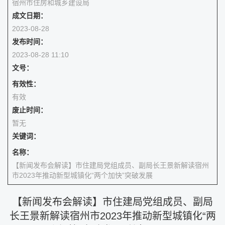
宿州市住房和城乡建设局
成文日期：
2023-08-28
发布时间：
2023-08-28 11:10
文号：
有效性：
有效
废止时间：
暂无
关键词：
名称：
【新闻发布会解读】市住建局党组成员、副局长王景新解读宿州
市2023年推动新型城镇化“两个加快”突破发展
【新闻发布会解读】市住建局党组成员、副局
长王景新解读宿州市2023年推动新型城镇化“两