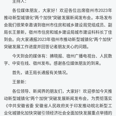
主持人：
各位媒体朋友，大家好！欢迎各位出席宿州市2023年
推动新型城镇化“两个加快”突破发展新闻发布会。本场发布
会我们很荣幸邀请到宿州市住房和城乡建设局党组成员、副
局长王景新，宿州市住房和城乡建设局城市建设科科长丁佳
到会。向大家通报2023年宿州市推动新型城镇化“两个加快”
突破发展工作进度并回答记者朋友关心的问题。
今天到会的媒体有：拂晓报、宿州广播电视台、人民数
字、中安在线、宿州发布。感谢各位媒体朋友的到来。
首先，请王局长通报有关情况。
王景新：
各位领导、新闻界的朋友们，大家好！欢迎参加今天推
动新型城镇化“两个加快”突破发展新闻发布会，为贯彻落实
《中共安徽省委 安徽省人民政府关于印发推动皖北新型工
业化城镇化加快突破引领经济社会全面加快发展重点举措的