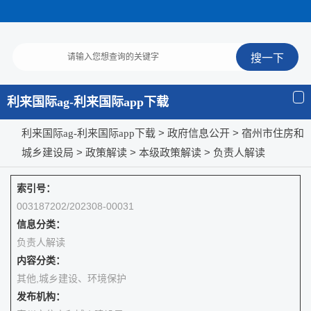
利来国际ag-利来国际app下载
>
> 宿州市住房和
利来国际ag-利来国际app下载
政府信息公开
城乡建设局
>
>
>
政策解读
本级政策解读
负责人解读
索引号：
003187202/202308-00031
信息分类：
负责人解读
内容分类：
其他,城乡建设、环境保护
发布机构：