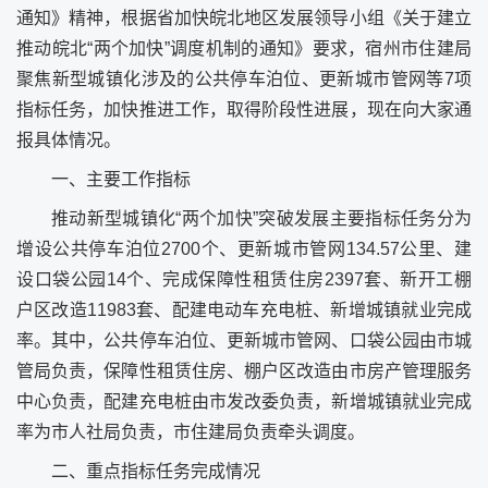
通知》精神，根据省加快皖北地区发展领导小组《关于建立
推动皖北“两个加快”调度机制的通知》要求，宿州市住建局
聚焦新型城镇化涉及的公共停车泊位、更新城市管网等7项
指标任务，加快推进工作，取得阶段性进展，现在向大家通
报具体情况。
一、主要工作指标
推动新型城镇化“两个加快”突破发展主要指标任务分为
增设公共停车泊位2700个、更新城市管网134.57公里、建
设口袋公园14个、完成保障性租赁住房2397套、新开工棚
户区改造11983套、配建电动车充电桩、新增城镇就业完成
率。其中，公共停车泊位、更新城市管网、口袋公园由市城
管局负责，保障性租赁住房、棚户区改造由市房产管理服务
中心负责，配建充电桩由市发改委负责，新增城镇就业完成
率为市人社局负责，市住建局负责牵头调度。
二、重点指标任务完成情况