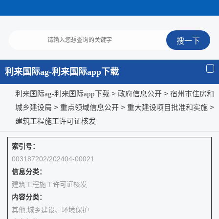
利来国际ag-利来国际app下载
>
> 宿州市住房和
利来国际ag-利来国际app下载
政府信息公开
城乡建设局
>
>
>
重点领域信息公开
重大建设项目批准和实施
建筑工程施工许可证核发
索引号：
003187202/202404-00021
信息分类：
建筑工程施工许可证核发
内容分类：
其他,城乡建设、环境保护