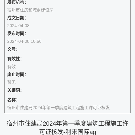
发布机构：
宿州市住房和城乡建设局
成文日期：
2024-04-08
发布时间：
2024-04-08 10:56
文号：
有效性：
有效
废止时间：
暂无
关键词：
名称：
宿州市住建局2024年第一季度建筑工程施工许可证核发
宿州市住建局2024年第一季度建筑工程施工许
可证核发-利来国际ag