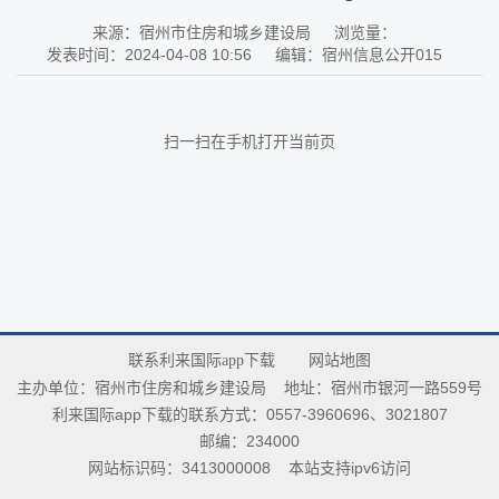
来源：宿州市住房和城乡建设局
浏览量：
发表时间：2024-04-08 10:56
编辑：宿州信息公开015
扫一扫在手机打开当前页
联系利来国际app下载
网站地图
主办单位：宿州市住房和城乡建设局
地址：宿州市银河一路559号
利来国际app下载的联系方式：0557-3960696、3021807
邮编：234000
网站标识码：3413000008
本站支持ipv6访问