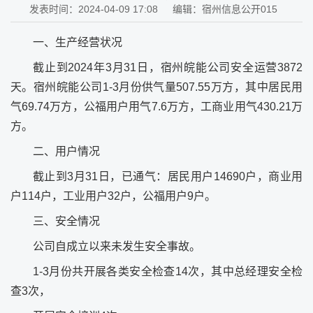
发表时间：2024-04-09 17:08
编辑：宿州信息公开015
一、生产经营状况
截止到2024年3月31日，宿州皖能公司安全运营3872
天。宿州皖能公司1-3月份供气量507.55万方，其中居民用
气69.74万方，公福用户用气7.6万方，工商业用气430.21万
方。
二、用户情况
截止到3月31日，已通气：居民用户14690户，商业用
户114户，工业用户32户，公福用户9户。
三、安全情况
公司自成立以来未发生安全事故。
1-3月份共开展各类安全检查14次，其中总经理安全检
查3次，