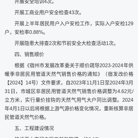
开展安全培训4次。
开展工商业用户安全检查43次。
开展上半年居民用户入户安检工作，实际入户安检129
户，安检率0.88%。
开展隐患大排查2次和节前安全大检查活动1次。
四、销售顺价
根据《宿州市发展改革委关于顺价疏导2023-2024年供
暖季非居民用管道天然气销售价格的通知》（宿发改价格
【2024】14号）文件要求，自2023年11月1日至2024年3月
31日，市城区非居民用管道天然气销售价格调整为4.62元/
立方米，实行量价挂钩的天然气用气大户同比调整。2024
年4月1日以后将根据上游气源价格变化情况，重新核算非居
民管道天然气价格。
五、工程建设情况