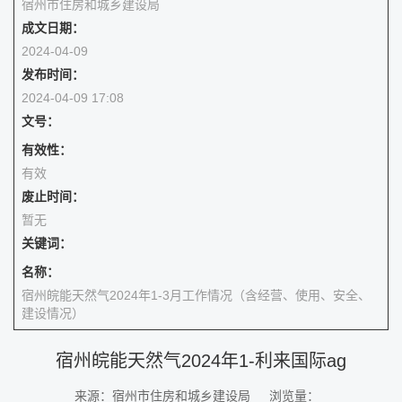
宿州市住房和城乡建设局
成文日期：
2024-04-09
发布时间：
2024-04-09 17:08
文号：
有效性：
有效
废止时间：
暂无
关键词：
名称：
宿州皖能天然气2024年1-3月工作情况（含经营、使用、安全、
建设情况）
宿州皖能天然气2024年1-利来国际ag
来源：宿州市住房和城乡建设局
浏览量：