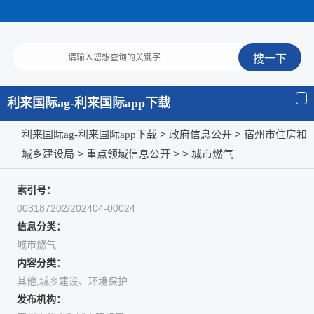
利来国际ag-利来国际app下载
>
> 宿州市住房和
利来国际ag-利来国际app下载
政府信息公开
城乡建设局
>
>
>
重点领域信息公开
城市燃气
索引号：
003187202/202404-00024
信息分类：
城市燃气
内容分类：
其他,城乡建设、环境保护
发布机构：