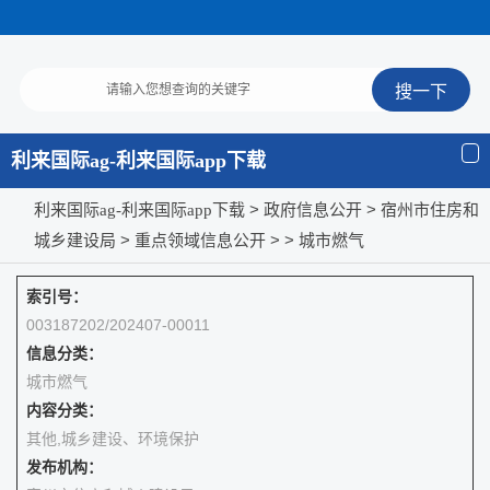
利来国际ag-利来国际app下载
>
> 宿州市住房和
利来国际ag-利来国际app下载
政府信息公开
城乡建设局
>
>
>
重点领域信息公开
城市燃气
索引号：
003187202/202407-00011
信息分类：
城市燃气
内容分类：
其他,城乡建设、环境保护
发布机构：