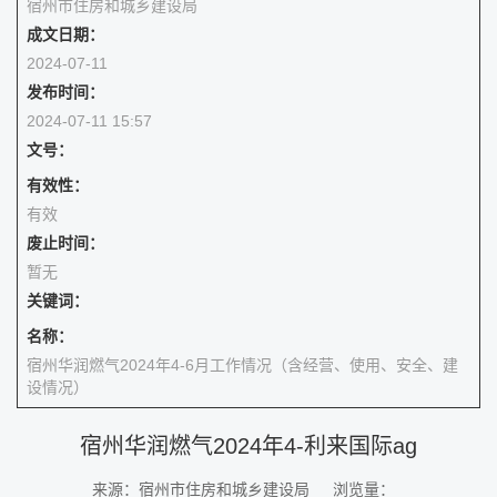
宿州市住房和城乡建设局
成文日期：
2024-07-11
发布时间：
2024-07-11 15:57
文号：
有效性：
有效
废止时间：
暂无
关键词：
名称：
宿州华润燃气2024年4-6月工作情况（含经营、使用、安全、建
设情况）
宿州华润燃气2024年4-利来国际ag
来源：宿州市住房和城乡建设局
浏览量：