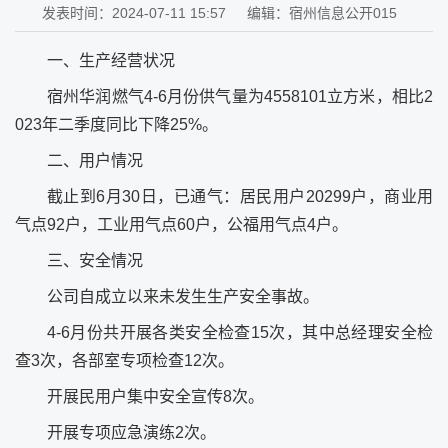
发表时间：2024-07-11 15:57
编辑：宿州信息公开015
一、生产经营状况
宿州华润燃气4-6月份供气量为4558101立方米，相比2
023年二季度同比下降25%。
二、用户情况
截止到6月30日，已通气：居民用户20299户，商业用
气点92户，工业用气点60户，公福用气点4户。
三、安全情况
公司自成立以来未发生生产安全事故。
4-6月份共开展各类安全检查15次，其中总经理安全检
查3次，各部室专项检查12次。
开展民用户集中安全宣传8次。
开展专项应急演练2次。