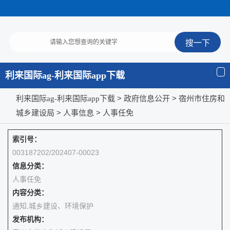
利来国际ag-利来国际app下载
>
> 宿州市住房和
利来国际ag-利来国际app下载
政府信息公开
城乡建设局
>
>
人事信息
人事任免
索引号：
003187202/202407-00023
信息分类：
人事任免
内容分类：
通知,城乡建设、环境保护
发布机构：