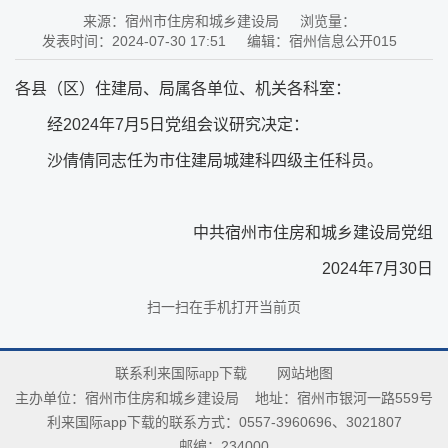
来源：宿州市住房和城乡建设局
浏览量：
发表时间：2024-07-30 17:51
编辑：宿州信息公开015
各县（区）住建局、局属各单位、机关各科室：
经2024年7月5日党组会议研究决定：
沙倩倩同志任为市住建局城建科四级主任科员。
中共宿州市住房和城乡建设局党组
2024年7月30日
扫一扫在手机打开当前页
联系利来国际app下载
网站地图
主办单位：宿州市住房和城乡建设局
地址：宿州市银河一路559号
利来国际app下载的联系方式：0557-3960696、3021807
邮编：234000