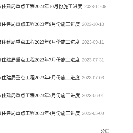
市住建局重点工程2023年10月份施工进度
2023-11-08
市住建局重点工程2023年9月份施工进度
2023-10-10
市住建局重点工程2023年8月份施工进度
2023-09-11
市住建局重点工程2023年7月份施工进度
2023-07-31
市住建局重点工程2023年6月份施工进度
2023-07-03
市住建局重点工程2023年5月份施工进度
2023-06-01
市住建局重点工程2023年4月份施工进度
2023-05-09
分页