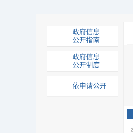
政府信息
公开指南
政府信息
公开制度
依申请公开
2