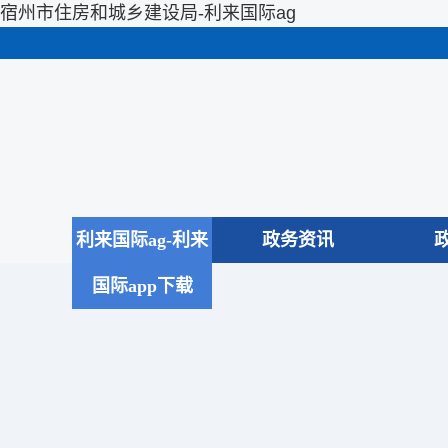
宿州市住房和城乡建设局-利来国际ag
利来国际ag-利来
政务资讯
国际app下载