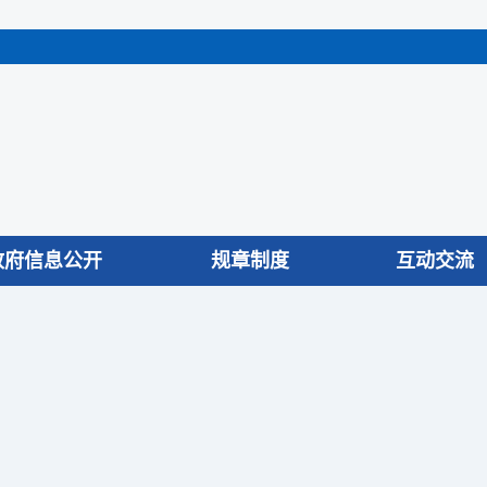
政府信息公开
规章制度
互动交流