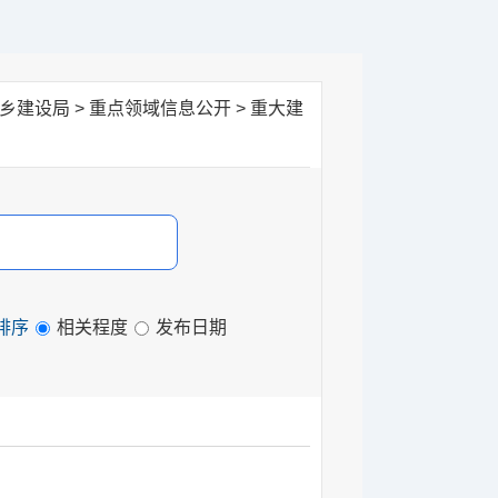
城乡建设局
>
重点领域信息公开
>
重大建
排序
相关程度
发布日期