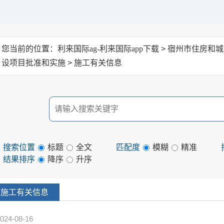
您当前的位置：
利来国际ag-利来国际app下载
> 宿州市住房和
设项目批准和实施
>
施工有关信息
搜索位置
标题
全文
匹配度
模糊
精准
结果排序
降序
升序
施工有关信息
024-08-16