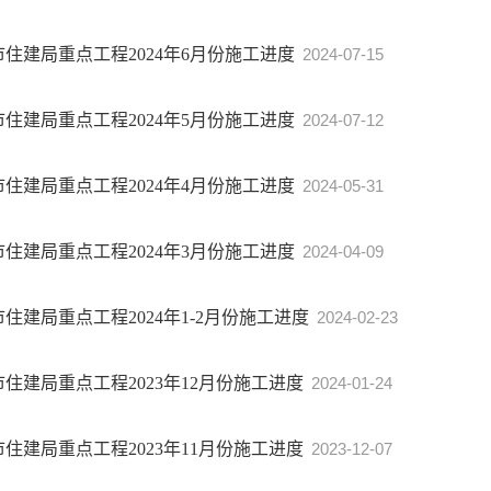
市住建局重点工程2024年6月份施工进度
2024-07-15
市住建局重点工程2024年5月份施工进度
2024-07-12
市住建局重点工程2024年4月份施工进度
2024-05-31
市住建局重点工程2024年3月份施工进度
2024-04-09
市住建局重点工程2024年1-2月份施工进度
2024-02-23
市住建局重点工程2023年12月份施工进度
2024-01-24
市住建局重点工程2023年11月份施工进度
2023-12-07