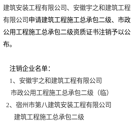
建筑安装工程有限公司、
安徽宇之和建筑工程
有限公司
申请建筑工程施工总承包二级、市政
公用工程施工总承包二级
资质
证书注销
予以公
布。
注销企业名单：
1、
安徽宇之和建筑工程有限公司
市政公用工程施工总承包二级（临）
2、宿州市第八建筑安装工程有限公司
建筑工程施工总承包二级