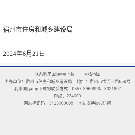
宿州市住房和城乡建设局
2024年6月21日
联系利来国际app下载
网站地图
主办单位：宿州市住房和城乡建设局
地址：宿州市银河一路559号
利来国际app下载的联系方式：0557-3960696、3021807
邮编：234000
网站标识码：3413000008
本站支持ipv6访问