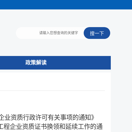
政策解读
企业资质行政许可有关事项的通知》
建设工程企业资质证书换领和延续工作的通