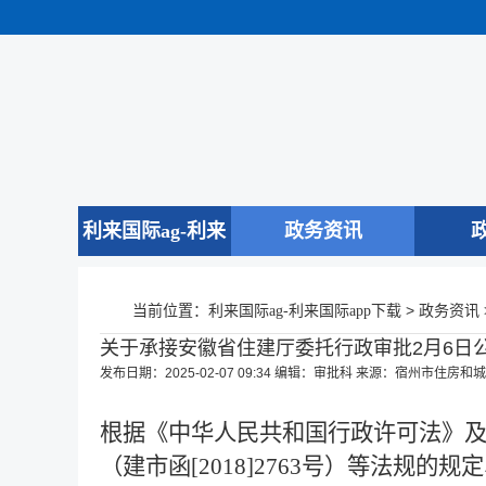
利来国际ag-利来
政务资讯
国际app下载
当前位置：
>
利来国际ag-利来国际app下载
政务资讯
关于承接安徽省住建厅委托行政审批2月6日公
发布日期：2025-02-07 09:34
编辑：审批科
来源：宿州市住房和城
根据《中华人民共和国行政许可法》
（建市函[2018]2763号）等法