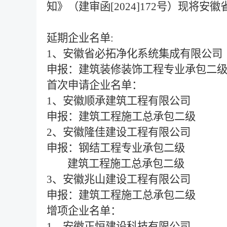
知》（建审函[2024]172号）现
延期企业名单:
1、安徽省必拓净化系统集成有限公司
申报：建筑装修装饰工程专业承包二
首次申请企业名单：
1、安徽顺承建筑工程有限公司
申报：建筑工程施工总承包二级
2、安徽隆佳建设工程有限公司
申报：钢结工程专业承包二级
建筑工程施工总承包二级
3、安徽兆山建设工程有限公司
申报：建筑工程施工总承包二级
增项企业名单：
1、安徽正恒建设科技有限公司