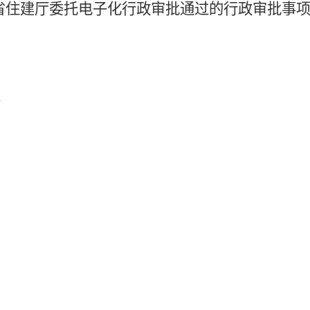
将安徽省住建厅委托电子化行政审批通过的行政审批事
级