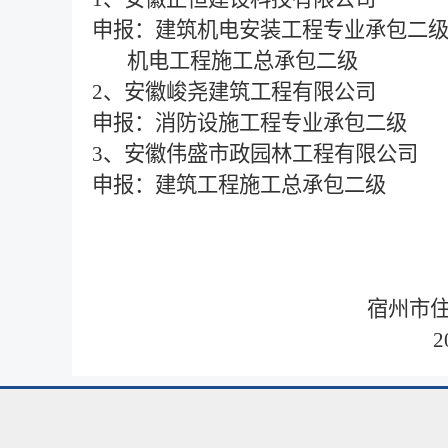
申报：建筑机电安装工程专业承包二
机电工程施工总承包二级
2、安徽峻尧建筑工程有限公司
申报：消防设施工程专业承包二级
3、安徽伟盛市政园林工程有限公司
申报：建筑工程施工总承包二级
宿州市住房和城
2025年2