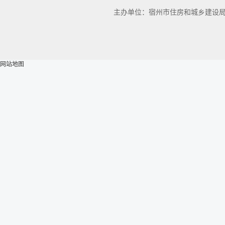
主办单位：宿州市住房和城乡建设
网站地图