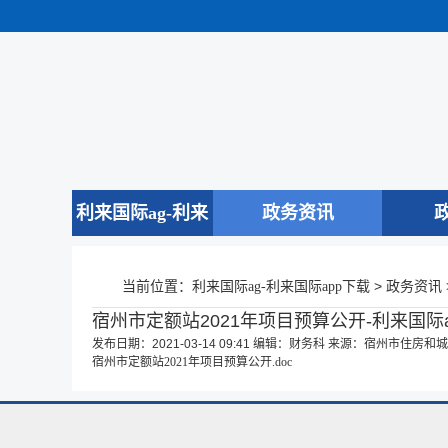
利来国际ag-利来
政务资讯
国际app下载
当前位置：
>
利来国际ag-利来国际app下载
政务资讯
宿州市定额站2021年项目预算公开-利来国际
发布日期：2021-03-14 09:41
编辑：财务科
来源：宿州市住房和城
宿州市定额站2021年项目预算公开.doc