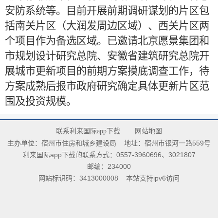
安防系统等。目前开展前期调研谋划的片区包
括南关片区（大润发周边区域）、西关片区两
个项目作为备选区域。已邀请北京愿景集团和
市规划设计研究总院、安徽省建筑研究总院开
展城市更新项目的前期方案摸底调查工作，待
方案成熟后报市政府研究确定具体更新片区范
围及投资规模。
联系利来国际app下载
网站地图
主办单位：宿州市住房和城乡建设局
地址：宿州市银河一路559号
利来国际app下载的联系方式：0557-3960696、3021807
邮编：234000
网站标识码：3413000008
本站支持ipv6访问