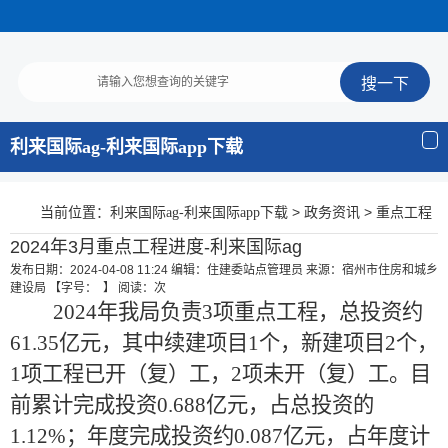
利来国际ag-利来国际app下载
当前位置：
>
>
利来国际ag-利来国际app下载
政务资讯
重点工程
2024年3月重点工程进度-利来国际ag
发布日期：2024-04-08 11:24
编辑：住建委站点管理员
来源：宿州市住房和城乡
建设局
【字号： 】
阅读：
次
2024年我局负责3项重点工程，总投资约
61.35亿元，其中续建项目1个，新建项目2个，
1项工程已开（复）工，2项未开（复）工。目
前累计完成投资0.688亿元，占总投资的
1.12%；年度完成投资约0.087亿元，占年度计