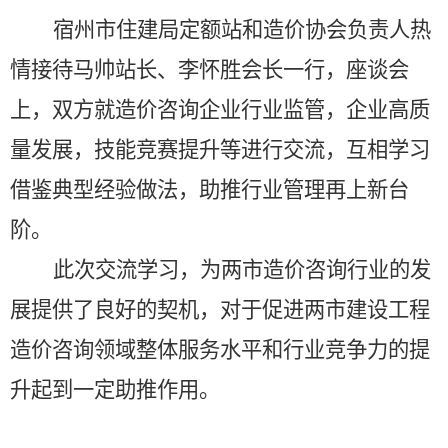
宿州市住建局定额站和造价协会负责人热
情接待马帅站长、李怀胜会长一行，座谈会
上，双方就造价咨询企业行业监管，企业高质
量发展，技能竞赛提升等进行交流，互相学习
借鉴典型经验做法，助推行业管理再上新台
阶。
此次交流学习，为两市造价咨询行业的发
展提供了良好的契机，对于促进两市建设工程
造价咨询领域整体服务水平和行业竞争力的提
升起到一定助推作用。