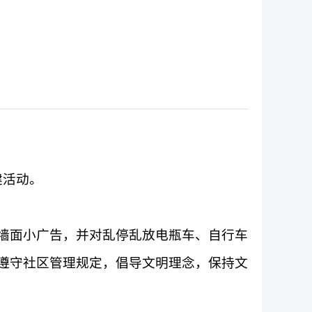
建活动。
墙面小广告，并对乱停乱放电瓶车、自行车
遵守社区管理规定，倡导文明理念，保持文