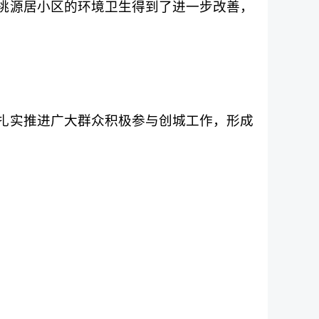
桃源居小区的环境卫生得到了进一步改善，
扎实推进广大群众积极参与创城工作，形成