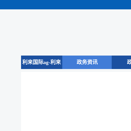
利来国际ag-利来
政务资讯
国际app下载