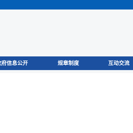
政府信息公开
规章制度
互动交流