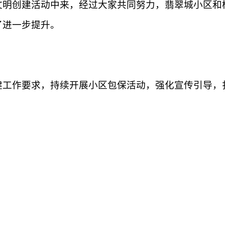
文明创建活动中来，经过大家共同努力，翡翠城小区和
了进一步提升。
建工作要求，持续开展小区包保活动，强化宣传引导，