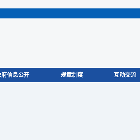
政府信息公开
规章制度
互动交流