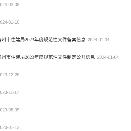
024-03-08
024-01-10
宿州市住建局2023年度规范性文件备案信息
2024-01-04
宿州市住建局2023年度规范性文件制定公开信息
2024-01-04
023-12-28
023-11-17
023-08-09
023-01-12