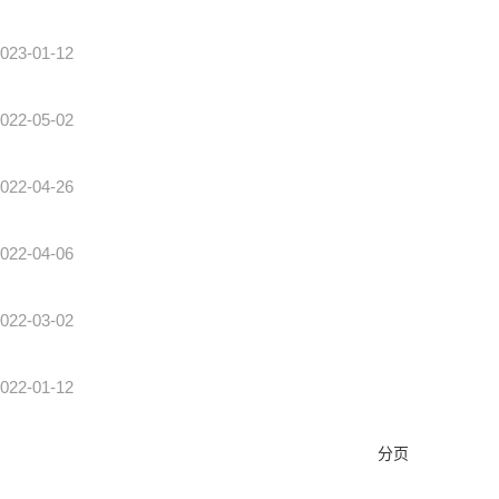
023-01-12
022-05-02
022-04-26
022-04-06
022-03-02
022-01-12
分页