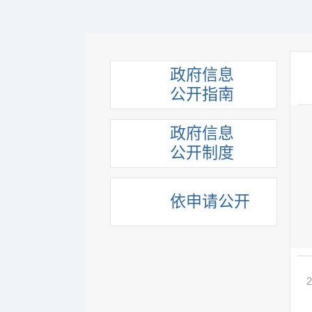
政府信息
公开指南
政府信息
公开制度
依申请公开
2