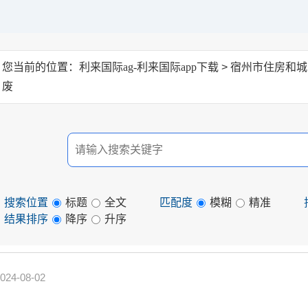
您当前的位置：
利来国际ag-利来国际app下载
> 宿州市住房和
废
搜索位置
标题
全文
匹配度
模糊
精准
结果排序
降序
升序
024-08-02