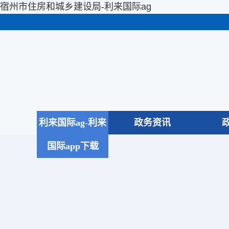
宿州市住房和城乡建设局-利来国际ag
利来国际ag-利来
政务资讯
国际app下载